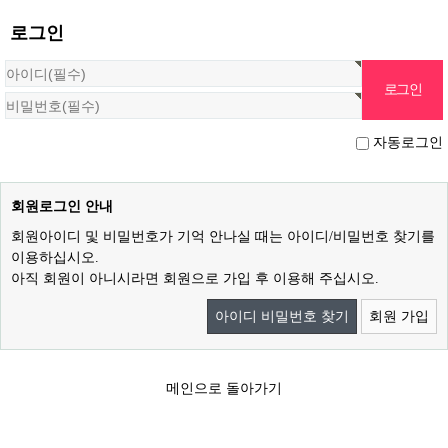
로그인
자동로그인
회원로그인 안내
회원아이디 및 비밀번호가 기억 안나실 때는 아이디/비밀번호 찾기를
이용하십시오.
아직 회원이 아니시라면 회원으로 가입 후 이용해 주십시오.
아이디 비밀번호 찾기
회원 가입
메인으로 돌아가기