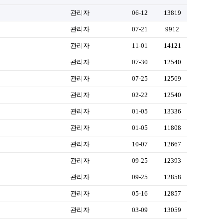
관리자
06-12
13819
관리자
07-21
9912
관리자
11-01
14121
관리자
07-30
12540
관리자
07-25
12569
관리자
02-22
12540
관리자
01-05
13336
관리자
01-05
11808
관리자
10-07
12667
관리자
09-25
12393
관리자
09-25
12858
관리자
05-16
12857
관리자
03-09
13059