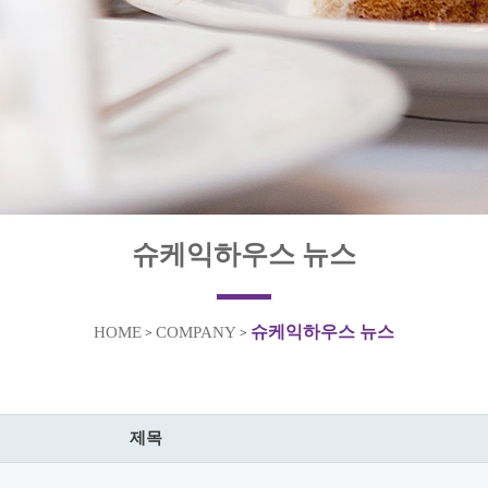
슈케익하우스 뉴스
슈케익하우스 뉴스
HOME
COMPANY
>
>
제목